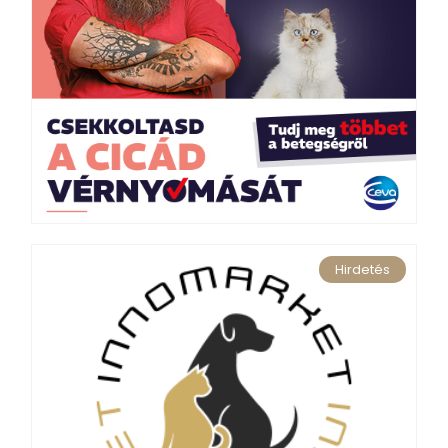
Hirdetés