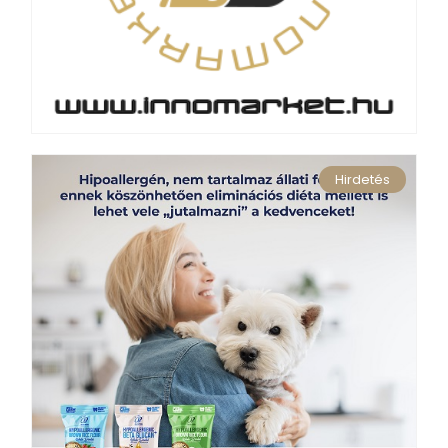
Hirdetés