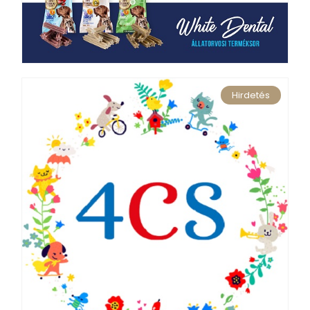
Hirdetés