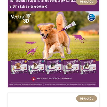
Hirdetés
Hirdetés