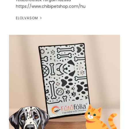
https://www.chibipetshop.com/hu
ELOLVASOM