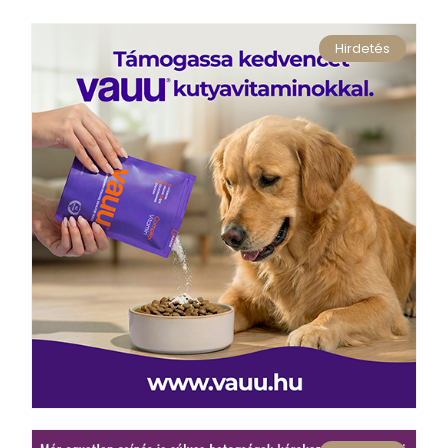
Hirdetés