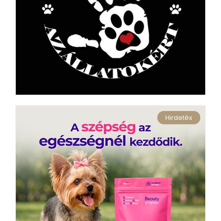
Hirdetés