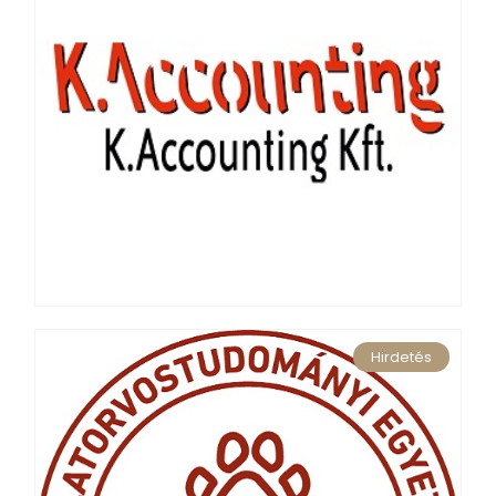
Hirdetés