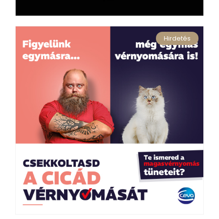
Hirdetés