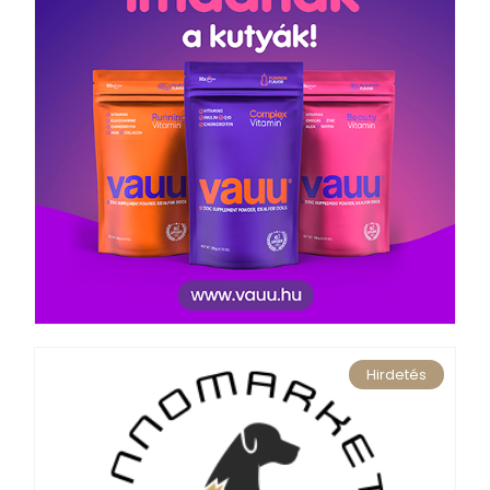
Hirdetés