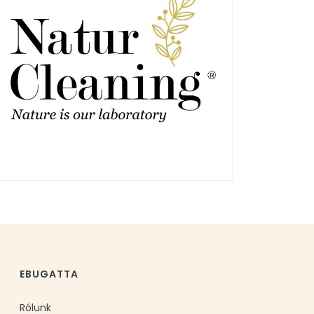
EBUGATTA
Rólunk