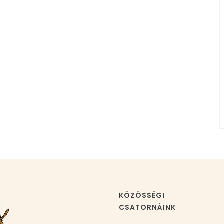
KÖZÖSSÉGI
CSATORNÁINK