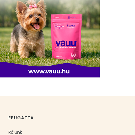
EBUGATTA
Rólunk