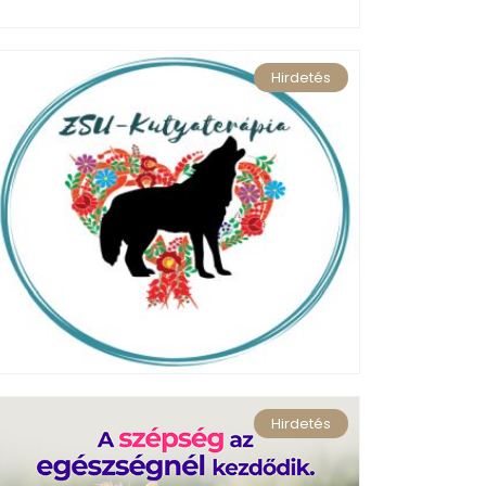
Hirdetés
Hirdetés