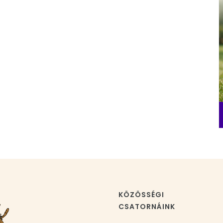
KÖZÖSSÉGI
CSATORNÁINK