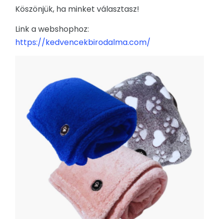
Köszönjük, ha minket választasz!
Link a webshophoz:
https://kedvencekbirodalma.com/