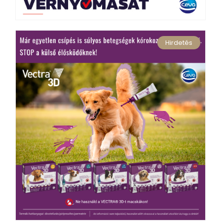
Hirdetés