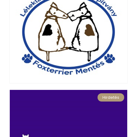
Hirdetés