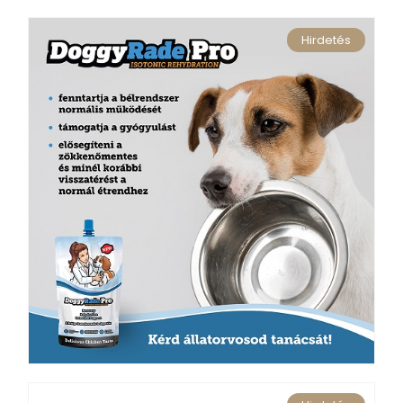
Hirdetés