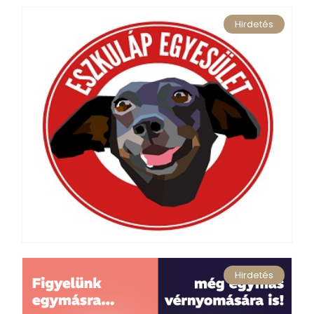
Hirdetés
Hirdetés