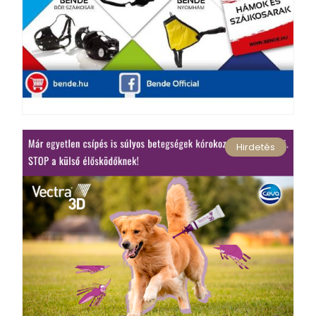
Hirdetés